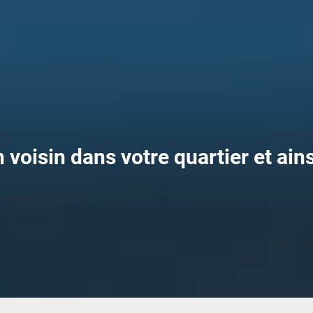
oisin dans votre quartier et ainsi