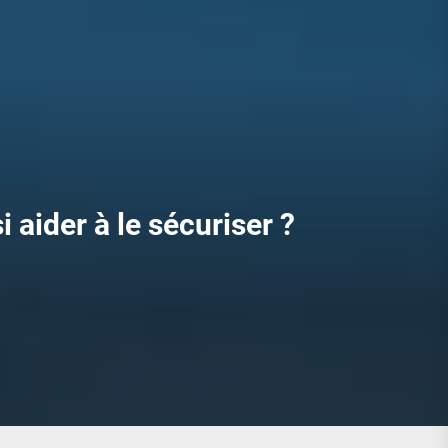
 aider à le sécuriser ?