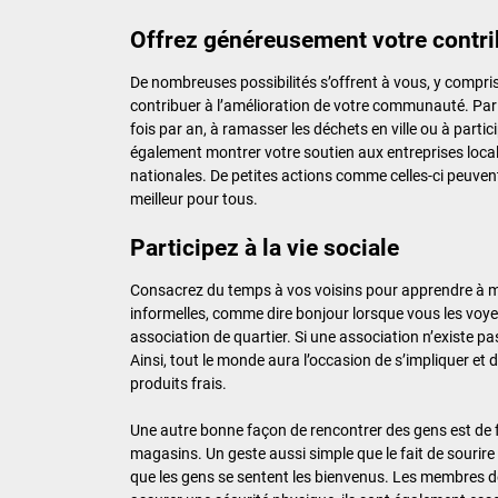
Offrez généreusement votre contri
De nombreuses possibilités s’offrent à vous, y compr
contribuer à l’amélioration de votre communauté. Par 
fois par an, à ramasser les déchets en ville ou à pa
également montrer votre soutien aux entreprises locale
nationales. De petites actions comme celles-ci peuvent 
meilleur pour tous.
Participez à la vie sociale
Consacrez du temps à vos voisins pour apprendre à mi
informelles, comme dire bonjour lorsque vous les voye
association de quartier. Si une association n’existe 
Ainsi, tout le monde aura l’occasion de s’impliquer et
produits frais.
Une autre bonne façon de rencontrer des gens est de 
magasins. Un geste aussi simple que le fait de sourire
que les gens se sentent les bienvenus. Les membres 