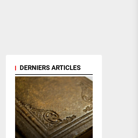
DERNIERS ARTICLES