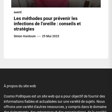
SANTÉ
Les méthodes pour prévenir les
infections de l’oreille : conseils et
stratégies
Simon Hardouin
29 Mai 2025
À propos du site web
Cosmo Politiques est un site web qui a pour objectif de fournir des
informations fiables et actualisées sur une variété de sujets. Nous
offrons une variété d'autres ressources, y compris dans le domaine