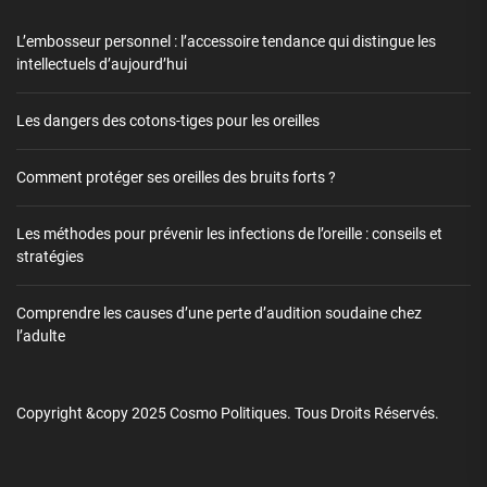
L’embosseur personnel : l’accessoire tendance qui distingue les
intellectuels d’aujourd’hui
Les dangers des cotons-tiges pour les oreilles
Comment protéger ses oreilles des bruits forts ?
Les méthodes pour prévenir les infections de l’oreille : conseils et
stratégies
Comprendre les causes d’une perte d’audition soudaine chez
l’adulte
Copyright &copy 2025
Cosmo Politiques.
Tous Droits Réservés.