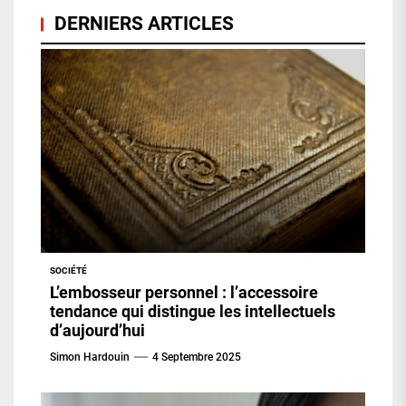
DERNIERS ARTICLES
SOCIÉTÉ
L’embosseur personnel : l’accessoire
tendance qui distingue les intellectuels
d’aujourd’hui
Simon Hardouin
4 Septembre 2025