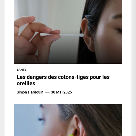
SANTÉ
Les dangers des cotons-tiges pour les
oreilles
Simon Hardouin
30 Mai 2025