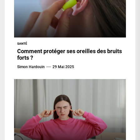
SANTÉ
Comment protéger ses oreilles des bruits
forts ?
Simon Hardouin
29 Mai 2025