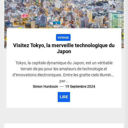
VOYAGE
Visitez Tokyo, la merveille technologique du
Japon
Tokyo, la capitale dynamique du Japon, est un véritable
terrain de jeu pour les amateurs de technologie et
d’innovations électroniques. Entre les gratte-ciels illuminés
par...
Simon Hardouin
19 Septembre 2024
LIRE